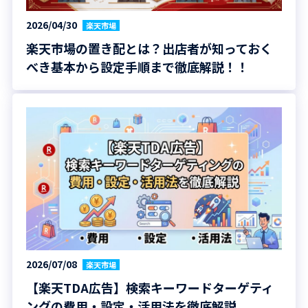
2026/04/30
楽天市場
楽天市場の置き配とは？出店者が知っておく
べき基本から設定手順まで徹底解説！！
2026/07/08
楽天市場
【楽天TDA広告】検索キーワードターゲティ
ングの費用・設定・活用法を徹底解説