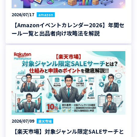
2026/07/17
amazon
【Amazonイベントカレンダー2026】年間セ
ール一覧と出品者向け攻略法を解説
2026/07/09
楽天市場
【楽天市場】対象ジャンル限定SALEサーチと