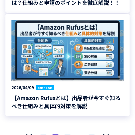
は？仕組みと申請のポイントを徹底解説！！
2026/04/09
amazon
【Amazon Rufusとは】出品者が今すぐ知る
べき仕組みと具体的対策を解説