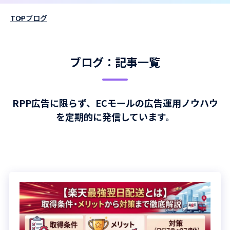
TOP
ブログ
ブログ：記事一覧
RPP広告に限らず、ECモールの広告運用ノウハウ
を定期的に発信しています。