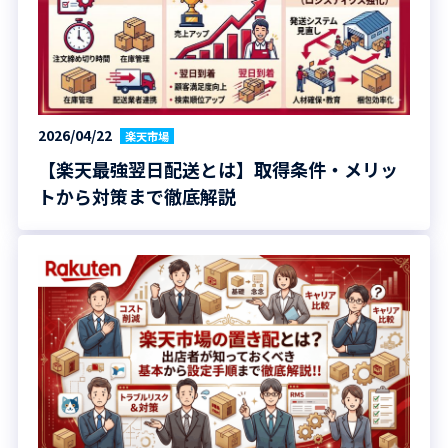
2026/04/22
楽天市場
【楽天最強翌日配送とは】取得条件・メリッ
トから対策まで徹底解説