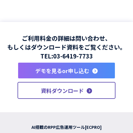
ご利用料金の詳細は問い合わせ、
もしくはダウンロード資料をご覧ください。
TEL:
03-6419-7733
デモを見るor申し込む
資料ダウンロード
AI搭載のRPP広告運用ツール[ECPRO]