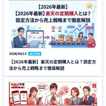
2026/04/13
楽天市場
【2026年最新】楽天の定期購入とは？設定方
法から売上戦略まで徹底解説