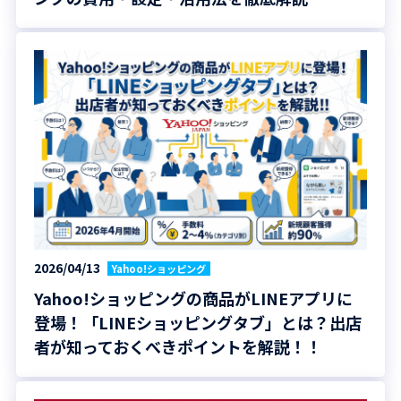
2026/04/13
Yahoo!ショッピング
Yahoo!ショッピングの商品がLINEアプリに
登場！「LINEショッピングタブ」とは？出店
者が知っておくべきポイントを解説！！