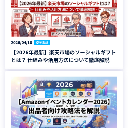
2026/04/10
楽天市場
【2026年最新】楽天市場のソーシャルギフト
とは？ 仕組みや活用方法について徹底解説