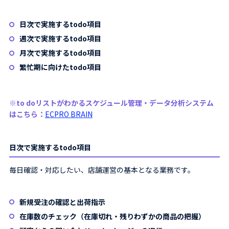
日次で実施するtodo項目
週次で実施するtodo項目
月次で実施するtodo項目
繁忙期に向けたtodo項目
※to doリストがわかるスケジュール管理・データ分析システム
はこちら：
ECPRO BRAIN
日次で実施するtodo項目
毎日確認・対応したい、店舗運営の基本となる業務です。
新規受注の確認と出荷指示
在庫数のチェック（在庫切れ・残りわずかの商品の把握）