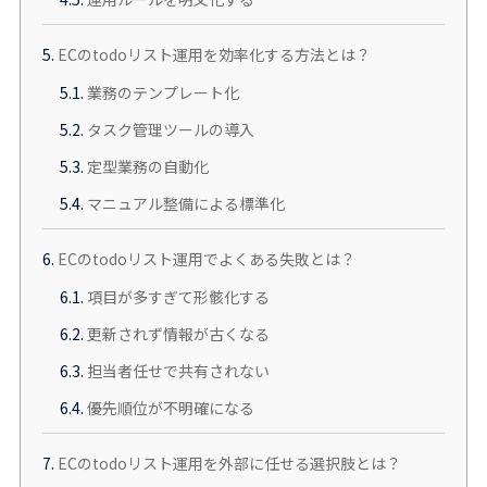
5.
ECのtodoリスト運用を効率化する方法とは？
5.1.
業務のテンプレート化
5.2.
タスク管理ツールの導入
5.3.
定型業務の自動化
5.4.
マニュアル整備による標準化
6.
ECのtodoリスト運用でよくある失敗とは？
6.1.
項目が多すぎて形骸化する
6.2.
更新されず情報が古くなる
6.3.
担当者任せで共有されない
6.4.
優先順位が不明確になる
7.
ECのtodoリスト運用を外部に任せる選択肢とは？