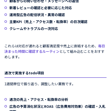
顧客からの問い合わせ・メッセージへの返信
新着レビューの確認と必要に応じた対応
運用型広告の配信状況・異常の確認
主要KPI（売上・アクセス数・転換率）の日次確認
クレームやトラブルの一次対応
これらは対応が遅れると顧客満足度や売上に直結するため、
毎日
決まった時間に確認するルーティン
として組み込むことをおすす
めします。
週次で実施するtodo項目
1週間単位で振り返り、調整したい業務です。
週次の売上・アクセス・転換率の分析
広告の予算消化状況とROAS（広告費用対効果）の確認・入札