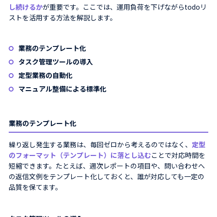
し続けるか
が重要です。ここでは、運用負荷を下げながらtodoリ
ストを活用する方法を解説します。
業務のテンプレート化
タスク管理ツールの導入
定型業務の自動化
マニュアル整備による標準化
業務のテンプレート化
繰り返し発生する業務は、毎回ゼロから考えるのではなく、
定型
のフォーマット（テンプレート）に落とし込む
ことで対応時間を
短縮できます。たとえば、週次レポートの項目や、問い合わせへ
の返信文例をテンプレート化しておくと、誰が対応しても一定の
品質を保てます。