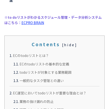
法
※to doリストがわかるスケジュール管理・データ分析システム
はこちら：
ECPRO BRAIN
Contents
[
hide
]
1.
ECのtodoリストとは？
1.1.
ECのtodoリストの基本的な定義
1.2.
todoリストが対象とする業務範囲
1.3.
一般的なタスク管理との違い
2.
EC運営においてtodoリストが重要な理由とは？
2.1.
業務の抜け漏れの防止