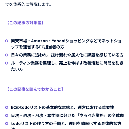
でを体系的に解説します。
【この記事の対象者】
楽天市場・Amazon・Yahoo!ショッピングなどでネットショ
ップを運営するEC担当者の方
日々の業務に追われ、抜け漏れや属人化に課題を感じている方
ルーティン業務を整理し、売上を伸ばす改善活動に時間を割き
たい方
【この記事を読んでわかること】
ECのtodoリストの基本的な意味と、運営における重要性
日次・週次・月次・繁忙期に分けた「やるべき業務」の全体像
todoリストの作り方の手順と、運用を効率化する具体的な方