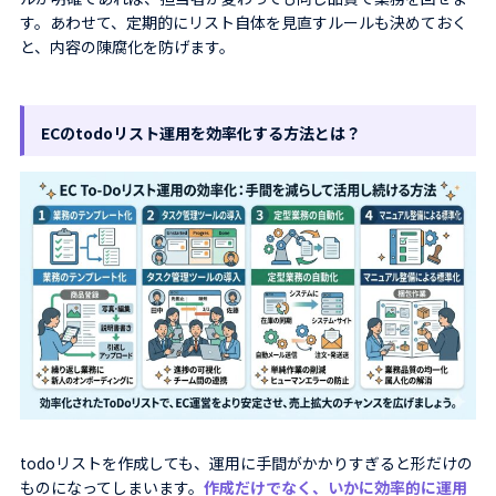
す。あわせて、定期的にリスト自体を見直すルールも決めておく
と、内容の陳腐化を防げます。
ECのtodoリスト運用を効率化する方法とは？
todoリストを作成しても、運用に手間がかかりすぎると形だけの
ものになってしまいます。
作成だけでなく、いかに効率的に運用