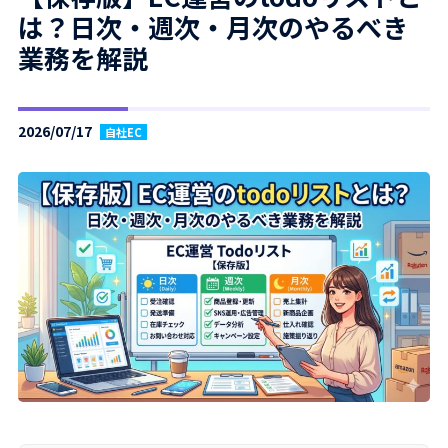
は？日次・週次・月次のやるべき
業務を解説
2026/07/17
自社EC