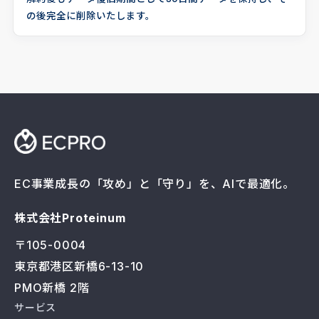
の後完全に削除いたします。
EC事業成長の「攻め」と「守り」を、AIで最適化。
株式会社Proteinum
〒105-0004
東京都港区新橋6-13-10
PMO新橋 2階
サービス