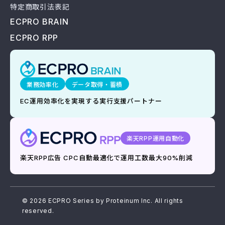
特定商取引法表記
ECPRO BRAIN
ECPRO RPP
業務効率化
データ取得・蓄積
EC運用効率化を実現する実行支援パートナー
楽天RPP運用自動化
楽天RPP広告 CPC自動最適化で運用工数最大90%削減
© 2026 ECPRO Series by Proteinum Inc. All rights
reserved.