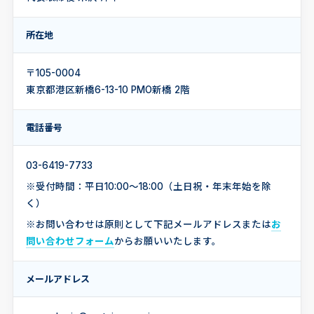
所在地
〒105-0004
東京都港区新橋6-13-10 PMO新橋 2階
電話番号
03-6419-7733
※受付時間：平日10:00〜18:00（土日祝・年末年始を除
く）
※お問い合わせは原則として下記メールアドレスまたは
お
問い合わせフォーム
からお願いいたします。
メールアドレス