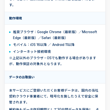
す。
動作環境
推奨ブラウザ：Google Chrome（最新版）／Microsoft
Edge（最新版）／Safari（最新版）
モバイル：iOS 16以降 ／ Android 11以降
インターネット接続環境
※上記以外のブラウザ・OSでも動作する場合があります
が、動作保証の対象外となります。
データのお取扱い
本サービスにご登録いただくお客様データは、国内の当社
契約クラウド事業者にて、暗号化を施したうえで安全に保
管されます。
解約後もデータ復旧期間として30日間データを保持し、そ