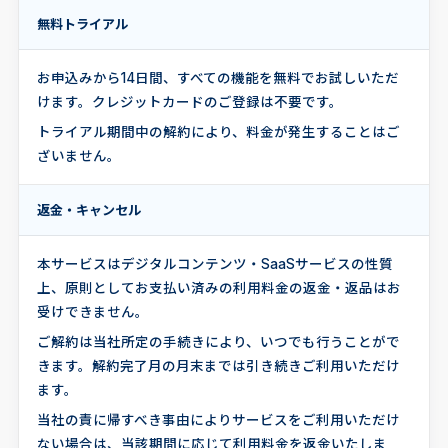
無料トライアル
お申込みから14日間、すべての機能を無料でお試しいただ
けます。クレジットカードのご登録は不要です。
トライアル期間中の解約により、料金が発生することはご
ざいません。
返金・キャンセル
本サービスはデジタルコンテンツ・SaaSサービスの性質
上、原則としてお支払い済みの利用料金の返金・返品はお
受けできません。
ご解約は当社所定の手続きにより、いつでも行うことがで
きます。解約完了月の月末までは引き続きご利用いただけ
ます。
当社の責に帰すべき事由によりサービスをご利用いただけ
ない場合は、当該期間に応じて利用料金を返金いたしま