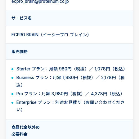
ecpro_brain@proteinum.co.jp
サービス名
ECPRO BRAIN（イーシープロ ブレイン）
販売価格
Starter プラン：月額 980円（税抜）／ 1,078円（税込）
Business プラン：月額 1,980円（税抜）／ 2,178円（税
込）
Pro プラン：月額 3,980円（税抜）／ 4,378円（税込）
Enterprise プラン：別途お見積り（お問い合わせくださ
い）
商品代金以外の
必要料金