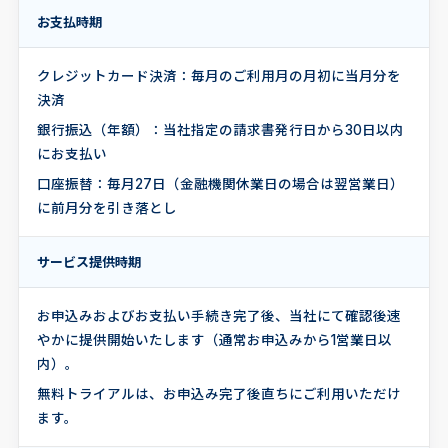
お支払時期
クレジットカード決済：毎月のご利用月の月初に当月分を
決済
銀行振込（年額）：当社指定の請求書発行日から30日以内
にお支払い
口座振替：毎月27日（金融機関休業日の場合は翌営業日）
に前月分を引き落とし
サービス提供時期
お申込みおよびお支払い手続き完了後、当社にて確認後速
やかに提供開始いたします（通常お申込みから1営業日以
内）。
無料トライアルは、お申込み完了後直ちにご利用いただけ
ます。