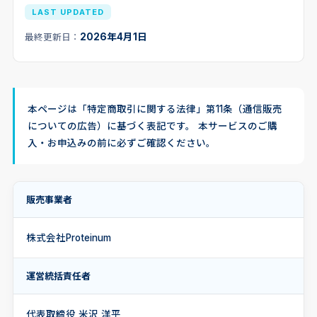
LAST UPDATED
2026年4月1日
最終更新日：
本ページは「特定商取引に関する法律」第11条（通信販売
についての広告）に基づく表記です。 本サービスのご購
入・お申込みの前に必ずご確認ください。
販売事業者
株式会社Proteinum
運営統括責任者
代表取締役 米沢 洋平