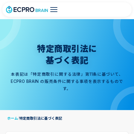
特定商取引法に
基づく表記
本表記は「特定商取引に関する法律」第11条に基づいて、
ECPRO BRAIN の販売条件に関する事項を表示するもので
す。
ホーム
特定商取引法に基づく表記