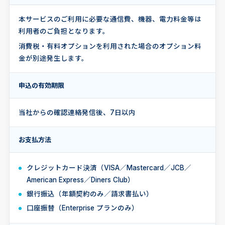
本サービスのご利用に必要な通信費、機器、電力料金等は
利用者のご負担となります。
消費税・有料オプションを利用された場合のオプション料
金が別途発生します。
申込の有効期限
当社からの確認連絡発信後、7日以内
お支払方法
クレジットカード決済（VISA／Mastercard／JCB／
American Express／Diners Club）
銀行振込（年額契約のみ／請求書払い）
口座振替（Enterprise プランのみ）