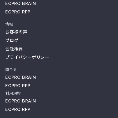
ECPRO BRAIN
ECPRO RPP
情報
お客様の声
ブログ
会社概要
プライバシーポリシー
問合せ
ECPRO BRAIN
ECPRO RPP
利用規約
ECPRO BRAIN
ECPRO RPP