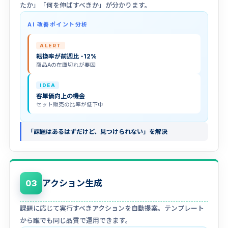
たか」「何を伸ばすべきか」が分かります。
AI 改善ポイント分析
ALERT
転換率が前週比 -12%
商品Aの在庫切れが要因
IDEA
客単価向上の機会
セット販売の比率が低下中
「課題はあるはずだけど、見つけられない」を解決
アクション生成
03
課題に応じて実行すべきアクションを自動提案。テンプレート
から誰でも同じ品質で運用できます。