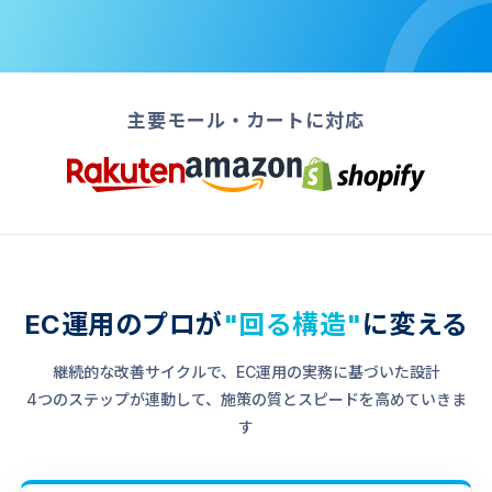
主要モール・カートに対応
EC運用のプロが
"回る構造"
に変える
継続的な改善サイクルで、EC運用の実務に基づいた設計
4つのステップが連動して、施策の質とスピードを高めていきま
す