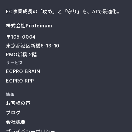
EC事業成長の「攻め」と「守り」を、AIで最適化。
株式会社Proteinum
〒105-0004
東京都港区新橋6-13-10
PMO新橋 2階
サービス
ECPRO BRAIN
ECPRO RPP
情報
お客様の声
ブログ
会社概要
プライバシーポリシー