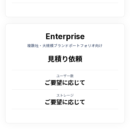
Enterprise
複数社・大規模ブランドポートフォリオ向け
見積り依頼
ユーザー数
ご要望に応じて
ストレージ
ご要望に応じて