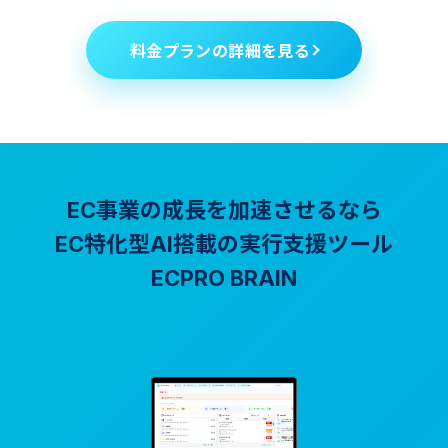
料金プランの詳細を見る
EC事業の成長を加速させるなら
EC特化型AI搭載の実行支援ツール
ECPRO BRAIN