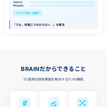
Yahoo!
Shopify
アップロード完了
「でも、改善につながらない…」を解決
BRAINだからできること
EC運用の固有課題を解決する5つの機能