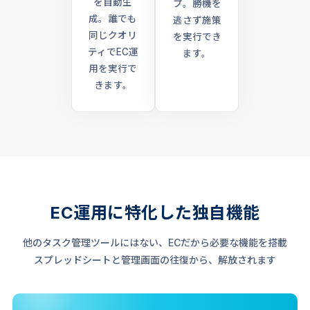
を自動生
プ。勝機を
成。誰でも
逃さず施策
同じクオリ
を実行でき
ティでEC運
ます。
用を実行で
きます。
EC運用に特化した独自機能
他のタスク管理ツールにはない、ECだから必要な機能を搭載
スプレッドシートと管理画面の往復から、解放されます