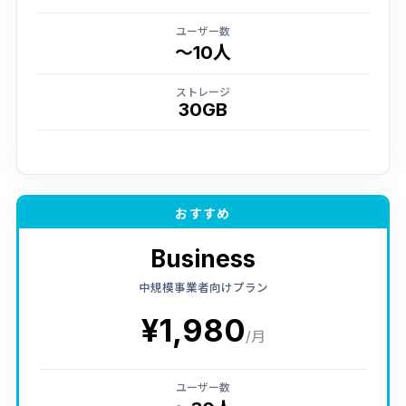
ユーザー数
〜10人
ストレージ
30GB
おすすめ
Business
中規模事業者向けプラン
¥1,980
/月
ユーザー数