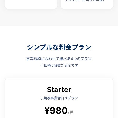
シンプルな料金プラン
事業規模に合わせて選べる4つのプラン
※価格は税抜き表示です
Starter
小規模事業者向けプラン
¥980
/月