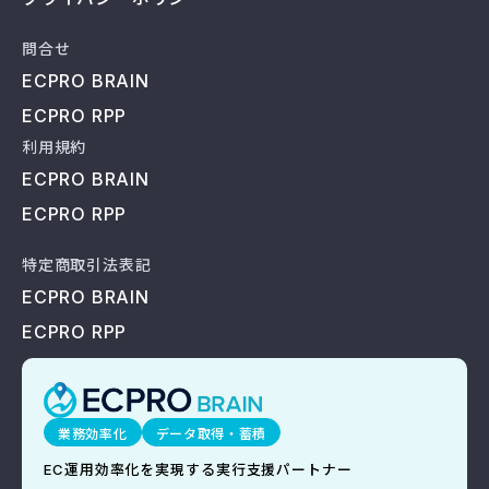
問合せ
ECPRO BRAIN
ECPRO RPP
利用規約
ECPRO BRAIN
ECPRO RPP
特定商取引法表記
ECPRO BRAIN
ECPRO RPP
業務効率化
データ取得・蓄積
EC運用効率化を実現する実行支援パートナー