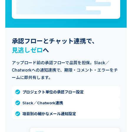
承認フローとチャット連携で、
見逃しゼロ
へ
アップロード前の承認フローで品質を担保。Slack／
Chatworkへの通知連携で、期限・コメント・エラーをチ
ームに即共有します。
プロジェクト単位の承認フロー設定
Slack／Chatwork連携
項目別の細かなメール通知設定