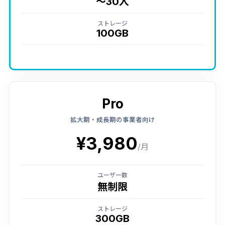
～30人
ストレージ
100GB
Pro
拡大期・成長期の事業者向け
¥3,980
/月
ユーザー数
無制限
ストレージ
300GB