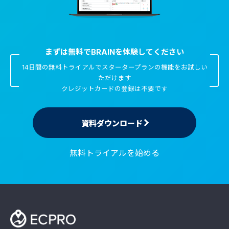
まずは無料でBRAINを体験してください
14日間の無料トライアルでスタータープランの機能をお試しい
ただけます
クレジットカードの登録は不要です
資料ダウンロード
無料トライアルを始める