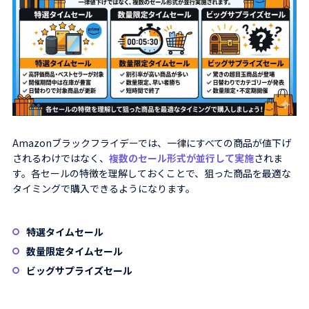
Amazonブラックフライデーでは、一律にすべての商品が値下げ
されるわけではなく、
複数のセール形式が並行して実施
されま
す。各セールの特徴を理解しておくことで、狙った商品を最適な
タイミングで購入できるようになります。
特選タイムセール
数量限定タイムセール
ビッグサプライズセール