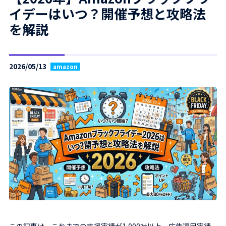
イデーはいつ？開催予想と攻略法
を解説
2026/05/13
amazon
この記事は、これまでの支援実績が1,000社以上、広告運用実績