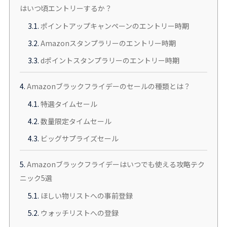
はいつ頃エントリーするか？
3.1.
ポイントアップキャンペーンのエントリー時期
3.2.
Amazonスタンプラリーのエントリー時期
3.3.
dポイントスタンプラリーのエントリー時期
4.
Amazonブラックフライデーのセールの種類とは？
4.1.
特選タイムセール
4.2.
数量限定タイムセール
4.3.
ビッグサプライズセール
5.
Amazonブラックフライデーはいつでも使える攻略テク
ニック5選
5.1.
ほしい物リストへの事前登録
5.2.
ウォッチリストへの登録