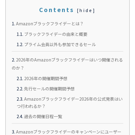
Contents
[
hide
]
1.
Amazonブラックフライデーとは？
1.1.
ブラックフライデーの由来と概要
1.2.
プライム会員以外も参加できるセール
2.
2026年のAmazonブラックフライデーはいつ開催される
のか？
2.1.
2026年の開催期間予想
2.2.
先行セールの開催期間予想
2.3.
Amazonブラックフライデー2026年の公式発表はい
つ行われるか？
2.4.
過去の開催日程一覧
3.
Amazonブラックフライデーのキャンペーンにユーザー