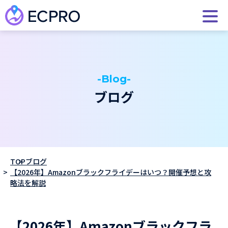
-Blog-
ブログ
TOP
ブログ
【2026年】Amazonブラックフライデーはいつ？開催予想と攻
略法を解説
【2026年】Amazonブラックフラ