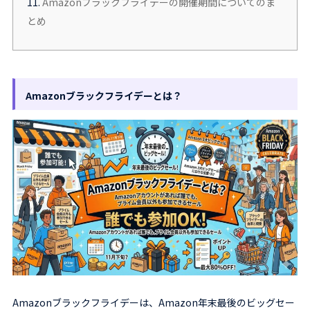
11.
Amazonブラックフライデーの開催期間についてのま
とめ
Amazonブラックフライデーとは？
Amazonブラックフライデーは、Amazon年末最後のビッグセー