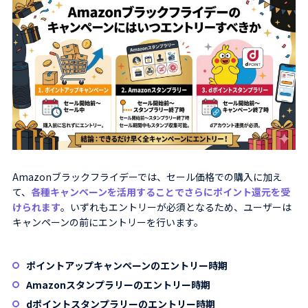
Amazonブラックフライデーでは、セール価格での購入に加え
て、
各種キャンペーンを活用することでさらにポイント還元を受
けられます
。いずれもエントリーが必須となるため、ユーザーは
キャンペーンの前にエントリーを行います。
ポイントアップキャンペーンのエントリー時期
Amazonスタンプラリーのエントリー時期
dポイントスタンプラリーのエントリー時期