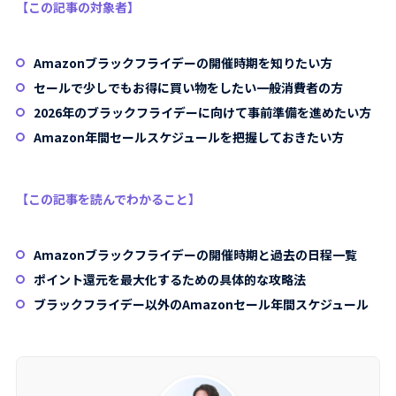
【この記事の対象者】
Amazonブラックフライデーの開催時期を知りたい方
セールで少しでもお得に買い物をしたい一般消費者の方
2026年のブラックフライデーに向けて事前準備を進めたい方
Amazon年間セールスケジュールを把握しておきたい方
【この記事を読んでわかること】
Amazonブラックフライデーの開催時期と過去の日程一覧
ポイント還元を最大化するための具体的な攻略法
ブラックフライデー以外のAmazonセール年間スケジュール