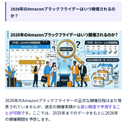
2026年のAmazonブラックフライデーはいつ開催されるの
か？
2026年のAmazonブラックフライデーの正式な開催日程はまだ発
表されていませんが、過去の開催実績から
高い精度で予測するこ
とが可能
です。ここでは、2025年までのデータをもとに2026年
の開催期間を予想します。