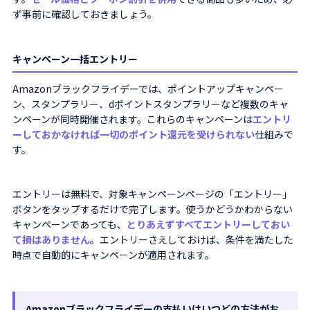
ず事前に確認しておきましょう。
キャンペーン一括エントリー
Amazonブラックフライデーでは、ポイントアップキャンペー
ン、スタンプラリー、dポイントスタンプラリーなど複数のキャ
ンペーンが同時開催されます。これらのキャンペーンは
エントリ
ーしておかなければ一切のポイント還元を受けられない
仕組みで
す。
エントリーは無料で、対象キャンペーンページの「エントリー」
ボタンをタップするだけで完了します。使うかどうかわからない
キャンペーンであっても、
とりあえずすべてエントリーしておい
て損はありません
。エントリーさえしておけば、条件を満たした
時点で自動的にキャンペーンが適用されます。
Amazonブラックフライデーの支払いはいつどの方法がお