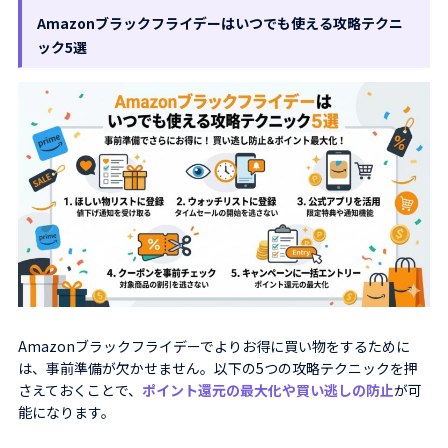
Amazonブラックフライデーはいつでも使える攻略テクニ
ック5選
Amazonブラックフライデーでよりお得に買い物をするために
は、事前準備が欠かせません。以下の5つの攻略テクニックを押
さえておくことで、
ポイント還元の最大化や買い逃しの防止
が可
能になります。