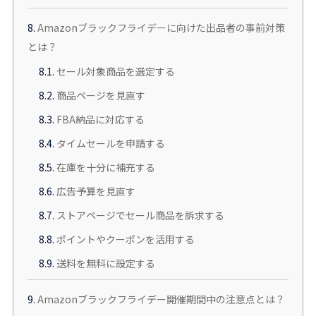
8.
Amazonブラックフライデーに向けた出品者の事前対策
とは？
8.1.
セール対象商品を選定する
8.2.
商品ページを見直す
8.3.
FBA納品に対応する
8.4.
タイムセールを申請する
8.5.
在庫を十分に補充する
8.6.
広告予算を見直す
8.7.
ストアページでセール商品を訴求する
8.8.
ポイントやクーポンを活用する
8.9.
送料を無料に設定する
9.
Amazonブラックフライデー開催期間中の注意点とは？