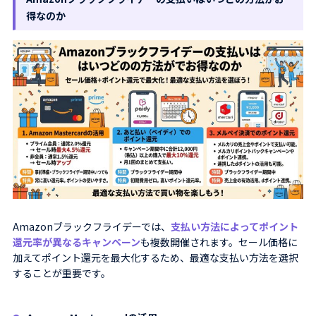
得なのか
Amazonブラックフライデーでは、
支払い方法によってポイント
還元率が異なるキャンペーン
も複数開催されます。セール価格に
加えてポイント還元を最大化するため、最適な支払い方法を選択
することが重要です。