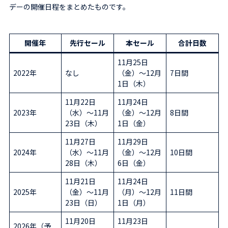
デーの開催日程をまとめたものです。
開催年
先行セール
本セール
合計日数
11月25日
2022年
なし
（金）〜12月
7日間
1日（木）
11月22日
11月24日
2023年
（水）〜11月
（金）〜12月
8日間
23日（木）
1日（金）
11月27日
11月29日
2024年
（水）〜11月
（金）〜12月
10日間
28日（木）
6日（金）
11月21日
11月24日
2025年
（金）〜11月
（月）〜12月
11日間
23日（日）
1日（月）
11月20日
11月23日
2026年（予