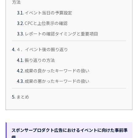
方法
3.1.
イベント当日の予算設定
3.2.
CPCと上位表示の確認
3.3.
レポートの確認タイミングと重要項目
4.
４．イベント後の振り返り
4.1.
振り返りの方法
4.2.
成果の良かったキーワードの扱い
4.3.
成果の悪かったキーワードの扱い
5.
まとめ
スポンサープロダクト広告におけるイベントに向けた事前準
備