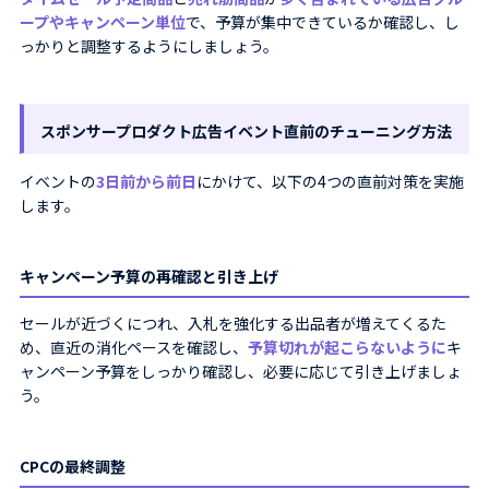
ープやキャンペーン単位
で、予算が集中できているか確認し、し
っかりと調整するようにしましょう。
スポンサープロダクト広告イベント直前のチューニング方法
イベントの
3日前から前日
にかけて、以下の4つの直前対策を実施
します。
キャンペーン予算の再確認と引き上げ
セールが近づくにつれ、入札を強化する出品者が増えてくるた
め、直近の消化ペースを確認し、
予算切れが起こらないように
キ
ャンペーン予算をしっかり確認し、必要に応じて引き上げましょ
う。
CPCの最終調整