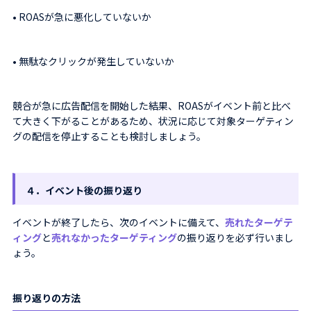
• ROASが急に悪化していないか
• 無駄なクリックが発生していないか
競合が急に広告配信を開始した結果、ROASがイベント前と比べ
て大きく下がることがあるため、状況に応じて対象ターゲティン
グの配信を停止することも検討しましょう。
４．イベント後の振り返り
イベントが終了したら、次のイベントに備えて、
売れたターゲテ
ィング
と
売れなかったターゲティング
の振り返りを必ず行いまし
ょう。
振り返りの方法