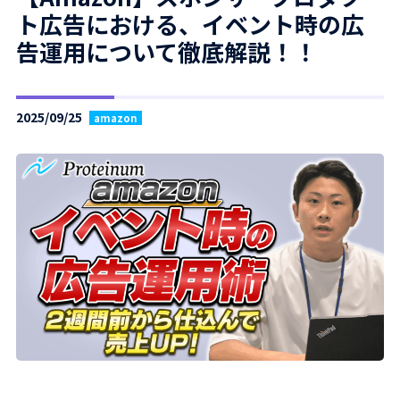
ト広告における、イベント時の広
告運用について徹底解説！！
2025/09/25
amazon