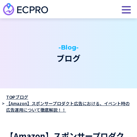
-Blog-
ブログ
TOP
ブログ
【Amazon】スポンサープロダクト広告における、イベント時の
広告運用について徹底解説！！
【Amazon】スポンサープロダク