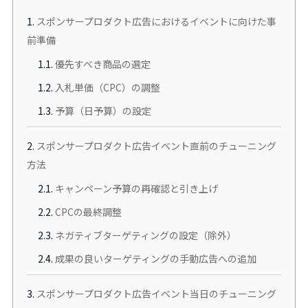
1.
スポンサープロダクト広告におけるイベントに向けた事
前準備
1.1.
優先すべき商品の選定
1.2.
入札単価（CPC）の調整
1.3.
予算（日予算）の設定
2.
スポンサープロダクト広告イベント直前のチューニング
方法
2.1.
キャンペーン予算の再確認と引き上げ
2.2.
CPCの最終調整
2.3.
ネガティブターゲティングの設定（除外）
2.4.
成果の良いターゲティングの手動広告への追加
3.
スポンサープロダクト広告イベント当日のチューニング