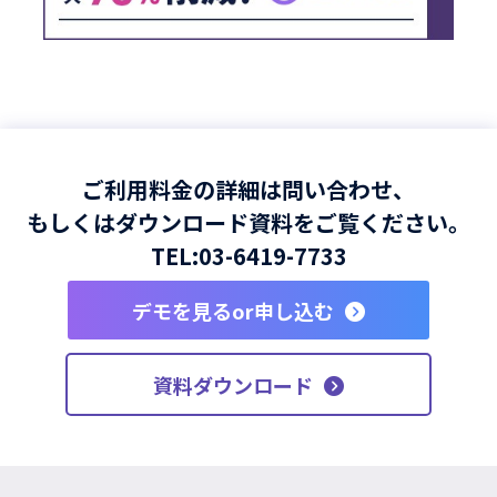
ご利用料金の詳細は問い合わせ、
もしくはダウンロード資料をご覧ください。
TEL:
03-6419-7733
デモを見るor申し込む
資料ダウンロード