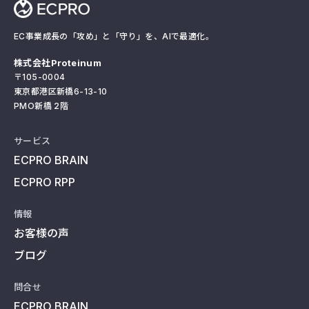
EC事業成長の「攻め」と「守り」を、AIで最適化。
株式会社Proteinum
〒105-0004
東京都港区新橋6-13-10
PMO新橋 2階
サービス
ECPRO BRAIN
ECPRO RPP
情報
お客様の声
ブログ
問合せ
ECPRO BRAIN