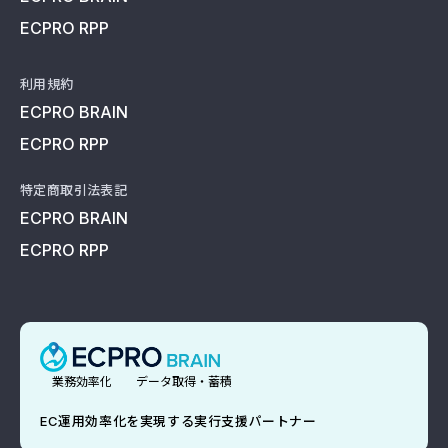
ECPRO RPP
利用規約
ECPRO BRAIN
ECPRO RPP
特定商取引法表記
ECPRO BRAIN
ECPRO RPP
業務効率化
データ取得・蓄積
EC運用効率化を実現する実行支援パートナー