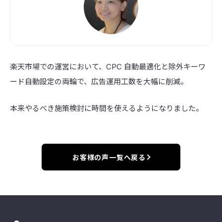
楽天市場での運営において、CPC 自動最適化と除外キーワ
ード自動設定の両輪で、広告運用工数を大幅に削減。
本来やるべき施策検討に時間を使えるようになりました。
お客様の声一覧へ戻る