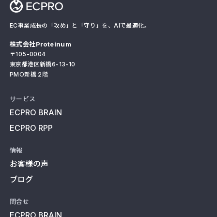
EC事業成長の「攻め」と「守り」を、AIで最適化。
株式会社Proteinum
〒105-0004
東京都港区新橋6-13-10
PMO新橋 2階
サービス
ECPRO BRAIN
ECPRO RPP
情報
お客様の声
ブログ
問合せ
ECPRO BRAIN