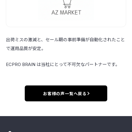
出荷ミスの激減と、セール期の事前準備が自動化されたこと
で運用品質が安定。
ECPRO BRAIN は当社にとって不可欠なパートナーです。
お客様の声一覧へ戻る