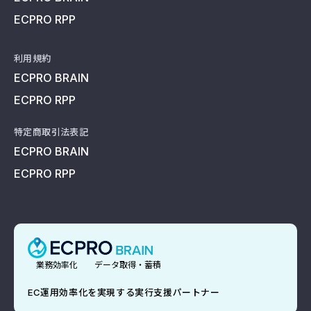
ECPRO RPP
利用規約
ECPRO BRAIN
ECPRO RPP
特定商取引法表記
ECPRO BRAIN
ECPRO RPP
業務効率化
データ取得・蓄積
EC運用効率化を実現する実行支援パートナー