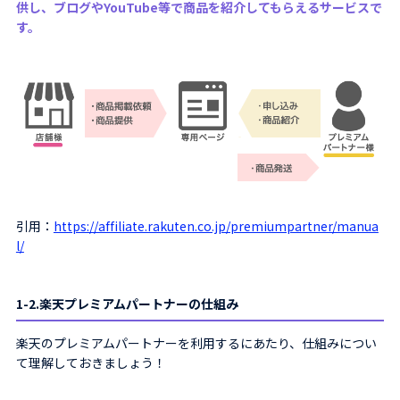
供し、ブログやYouTube等で商品を紹介してもらえるサービスで
す。
引用：
https://affiliate.rakuten.co.jp/premiumpartner/manua
l/
1-2.楽天プレミアムパートナーの仕組み
楽天のプレミアムパートナーを利用するにあたり、仕組みについ
て理解しておきましょう！