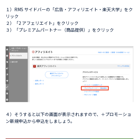
１）RMS サイドバーの「広告・アフィリエイト・楽天大学」をク
リック
２）「2 アフェリエイト」をクリック
３）「プレミアムパートナー（商品提供）」をクリック
４）そうすると以下の画面が表示されますので、＋プロモーショ
ン新規申込から申込をしましょう。