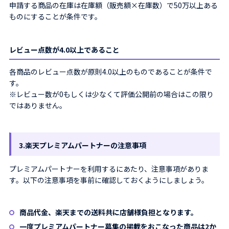
申請する商品の在庫は在庫額（販売額×在庫数）で50万以上ある
ものにすることが条件です。
レビュー点数が4.0以上であること
各商品のレビュー点数が原則4.0以上のものであることが条件で
す。
※レビュー数が0もしくは少なくて評価公開前の場合はこの限り
ではありません。
3.楽天プレミアムパートナーの注意事項
プレミアムパートナーを利用するにあたり、注意事項がありま
す。以下の注意事項を事前に確認しておくようにしましょう。
商品代金、楽天までの送料共に店舗様負担となります。
一度プレミアムパートナー募集の掲載をおこなった商品は2か