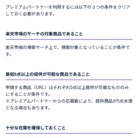
プレミアムパートナーを利用するには以下の３つの条件をクリア
しておく必要があります。
楽天市場のサーチの対象商品であること
楽天市場の検索サーチ上で、検索対象となっていることが条件で
す。
最低5点以上の提供が可能な商品であること
申請する商品（URL）はそれぞれ5点以上提供が可能なもののみ
にすることが条件です。
※プレミアムパートナーからの応募数により、提供商品が5点未満
となる場合もあります。
十分な在庫を確保しておくこと