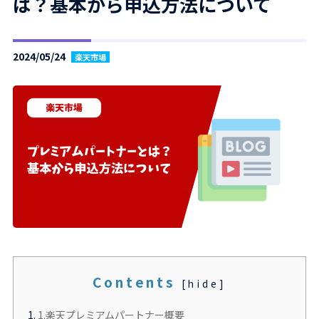
は？基本から申込方法について
2024/05/24
楽天市場
Contents
[
hide
]
1.
1.楽天プレミアムパートナー概要