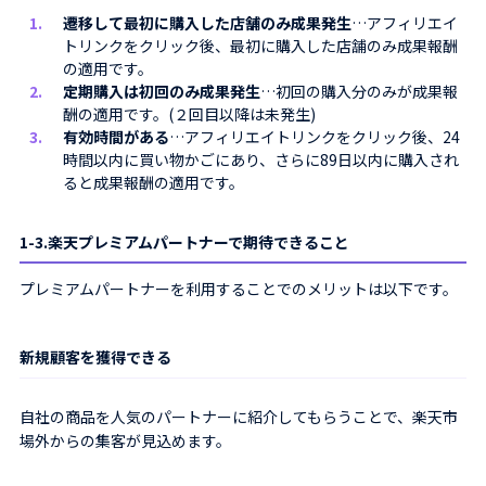
遷移して最初に購入した店舗のみ成果発生
…アフィリエイ
トリンクをクリック後、最初に購入した店舗のみ成果報酬
の適用です。
定期購入は初回のみ成果発生
…初回の購入分のみが成果報
酬の適用です。(２回目以降は未発生)
有効時間がある
…アフィリエイトリンクをクリック後、24
時間以内に買い物かごにあり、さらに89日以内に購入され
ると成果報酬の適用です。
1-3.楽天プレミアムパートナーで期待できること
プレミアムパートナーを利用することでのメリットは以下です。
新規顧客を獲得できる
自社の商品を人気のパートナーに紹介してもらうことで、楽天市
場外からの集客が見込めます。