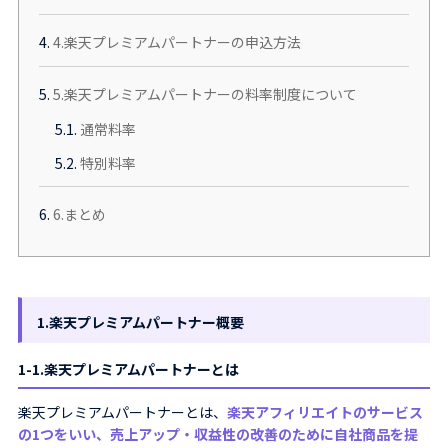
4.
4.楽天プレミアムパートナーの申込方法
5.
5.楽天プレミアムパートナーの料率制度について
5.1.
通常料率
5.2.
特別料率
6.
6.まとめ
1.楽天プレミアムパートナー概要
1-1.楽天プレミアムパートナーとは
楽天プレミアムパートナーとは、
楽天アフィリエイトのサービス
の1つをいい、売上アップ・収益性の改善のために自社商品を提