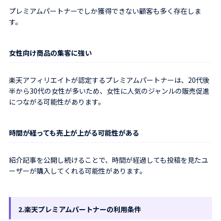
プレミアムパートナーでしか獲得できない顧客も多く存在しま
す。
女性向け商品の集客に強い
楽天アフィリエイトが認定するプレミアムパートナーは、20代後
半から30代の女性が多いため、女性に人気のジャンルの販売促進
につながる可能性があります。
時間が経っても売上が上がる可能性がある
紹介記事を公開し続けることで、時間が経過しても投稿を見たユ
ーザーが購入してくれる可能性があります。
2.楽天プレミアムパートナーの利用条件