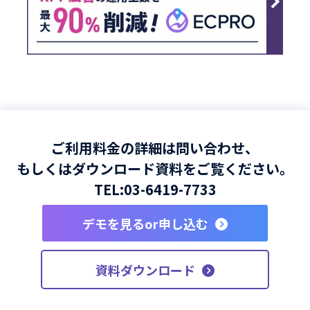
ご利用料金の詳細は問い合わせ、
もしくはダウンロード資料をご覧ください。
TEL:
03-6419-7733
デモを見るor申し込む
資料ダウンロード