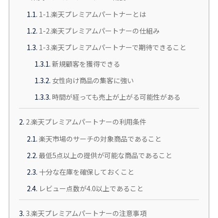
1.1.
1-1.楽天プレミアムパートナーとは
1.2.
1-2.楽天プレミアムパートナーの仕組み
1.3.
1-3.楽天プレミアムパートナーで期待できること
1.3.1.
新規顧客を獲得できる
1.3.2.
女性向け商品の集客に強い
1.3.3.
時間が経っても売上が上がる可能性がある
2.
2.楽天プレミアムパートナーの利用条件
2.1.
楽天市場のサーチの対象商品であること
2.2.
最低5点以上の提供が可能な商品であること
2.3.
十分な在庫を確保しておくこと
2.4.
レビュー点数が4.0以上であること
3.
3.楽天プレミアムパートナーの注意事項