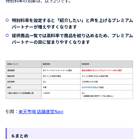
特別料率の効果は、以下2つです。
特別料率を設定すると「紹介したい」と声を上げるプレミアム
パートナーが増えやすくなります
提供商品一覧では高料率で商品を絞り込めるため、プレミアム
パートナーの目に留まりやすくなります
引用：
楽天市場 店舗運営Navi
6.まとめ