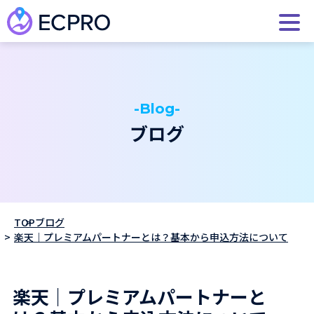
-Blog-
ブログ
TOP
ブログ
楽天｜プレミアムパートナーとは？基本から申込方法について
楽天｜プレミアムパートナーと