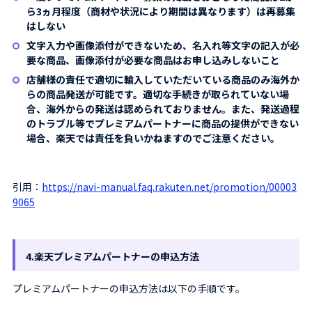
ら3ヵ月程度（商材や状況により期間は異なります）は再募集
はしない
文字入力や画像添付ができないため、名入れ等文字の記入が必
要な商品、画像添付が必要な商品はお申し込みしないこと
店舗様の責任で適切に輸入していただいている商品のみ海外か
らの商品発送が可能です。適切な手続きが取られていない場
合、海外からの発送は認められておりません。また、発送過程
のトラブル等でプレミアムパートナーに商品の提供ができない
場合、楽天では責任を負いかねますのでご注意ください。
引用：
https://navi-manual.faq.rakuten.net/promotion/00003
9065
4.楽天プレミアムパートナーの申込方法
プレミアムパートナーの申込方法は以下の手順です。