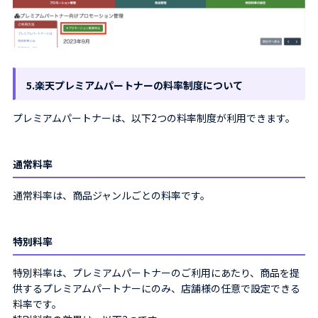
5.楽天プレミアムパートナーの料率制度について
プレミアムパートナーは、以下2つの料率制度が利用できます。
通常料率
通常料率は、商品ジャンルごとの料率です。
特別料率
特別料率は、プレミアムパートナーのご利用にあたり、商品を提
供するプレミアムパートナーにのみ、店舗様の任意で設定できる
料率です。