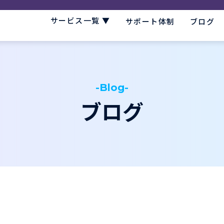
サービス一覧 ▼
サポート体制
ブログ
-Blog-
ブログ