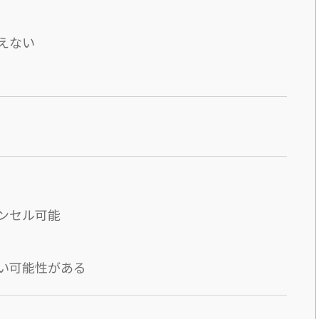
えない
ンセル可能
い可能性がある