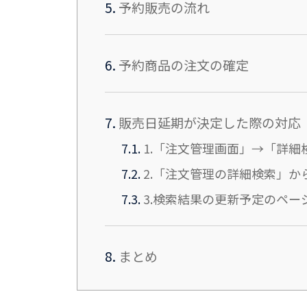
5.
予約販売の流れ
6.
予約商品の注文の確定
7.
販売日延期が決定した際の対応
7.1.
1.「注文管理画面」→「詳細
7.2.
2.「注文管理の詳細検索」か
7.3.
3.検索結果の更新予定のペー
8.
まとめ