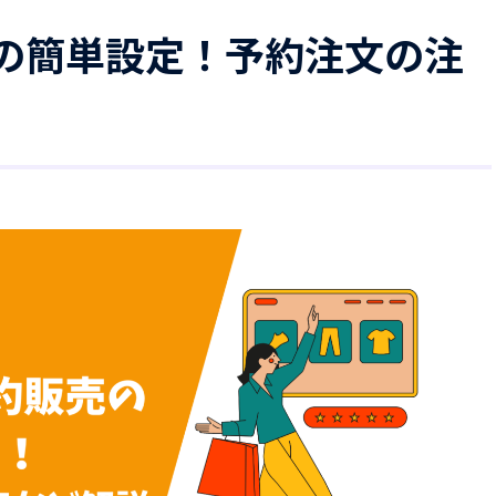
売の簡単設定！予約注文の注