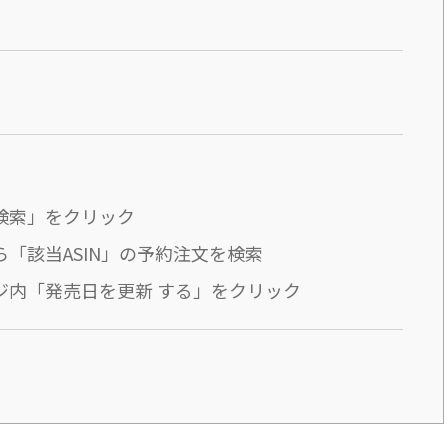
検索」をクリック
ら「該当ASIN」の予約注文を検索
ジ内「発売日を更新 する」をクリック