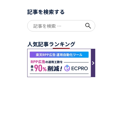
記事を検索する
Search
for:
人気記事ランキング