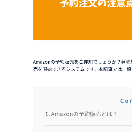
Amazonの予約販売をご存知でしょうか？
売を開始できるシステムです。本記事では、設
Co
1.
Amazonの予約販売とは？