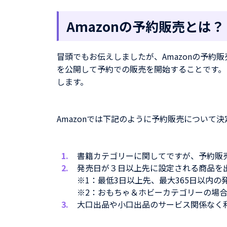
Amazonの予約販売とは？
冒頭でもお伝えしましたが、Amazonの予
を公開して予約での販売を開始することです。
します。
Amazonでは下記のように予約販売について
書籍カテゴリーに関してですが、予約販
発売日が３日以上先に設定される商品を
※1：最低3日以上先、最大365日以内の
※2：おもちゃ＆ホビーカテゴリーの場合
大口出品や小口出品のサービス関係なく