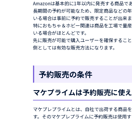
Amazonは基本的に1年以内に発売する商品
長期間の予約が可能なため、限定商品などの年
いる場合は事前に予約で販売することが出来ま
特におもちゃ＆ホビー関連は商品を工場で量産
いる場合がほとんどです。
先に販売が可能で購入ユーザーを確保すること
側としては有効な販売方法になります。
予約販売の条件
マケプライムは予約販売に使え
マケプレプライムとは、自社で出荷する商品を、
す。そのマケプレプライムに予約販売は使用す