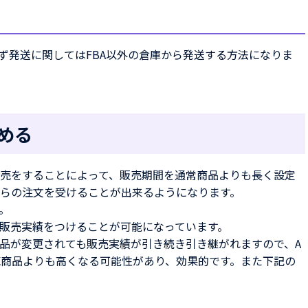
ず発送に関してはFBA以外の倉庫から発送する方法になりま
める
売をすることによって、販売期間を通常商品よりも長く設定
らの注文を受けることが出来るようになります。
。
販売実績をつけることが可能になっています。
品が変更されても販売実績が引き続き引き継がれますので、A
販売商品よりも高くなる可能性があり、効果的です。また下記の