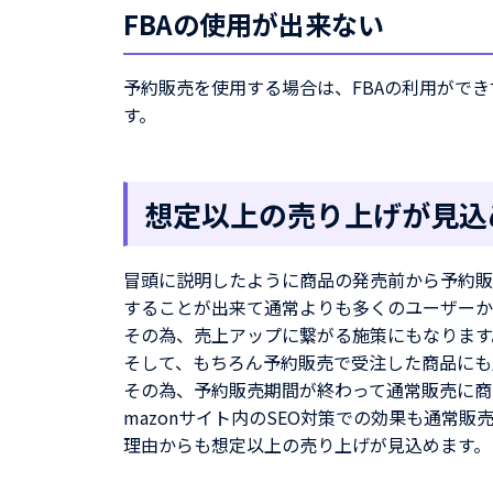
FBAの使用が出来ない
予約販売を使用する場合は、FBAの利用ができ
す。
想定以上の売り上げが見込
冒頭に説明したように商品の発売前から予約販
することが出来て通常よりも多くのユーザーか
その為、売上アップに繋がる施策にもなります
そして、もちろん予約販売で受注した商品にも
その為、予約販売期間が終わって通常販売に商
mazonサイト内のSEO対策での効果も通常
理由からも想定以上の売り上げが見込めます。