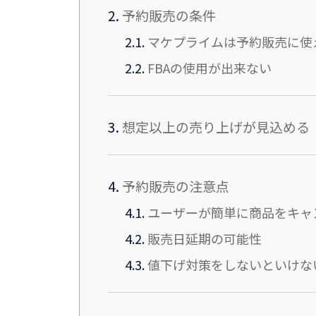
2.
予約販売の条件
2.1.
マケプライムは予約販売に使
2.2.
FBAの使用が出来ない
3.
想定以上の売り上げが見込める
4.
予約販売の注意点
4.1.
ユーザーが簡単に商品をキャ
4.2.
販売日延期の可能性
4.3.
値下げ対策をしないといけな