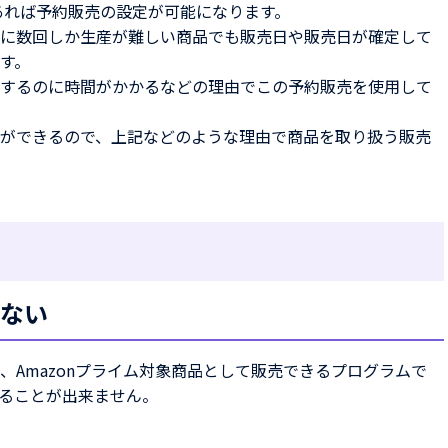
であれば予約販売の設定が可能になります。
に数回しか生産が難しい商品でも販売日や販売日が確定して
す。
するのに時間がかかるなどの理由でこの予約販売を使用して
ができるので、上記などのような理由で商品を取り扱う販売
ない
Amazonプライム対象商品として販売できるプログラムで
ることが出来ません。