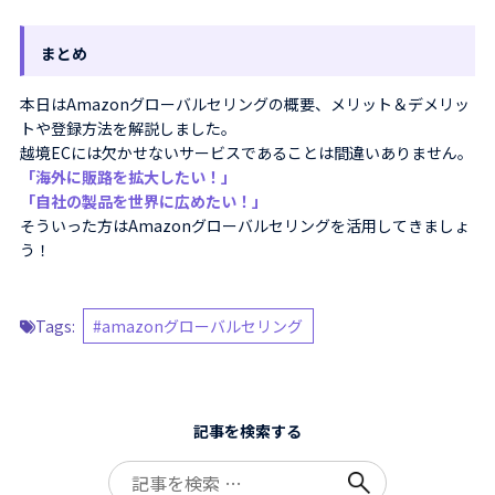
まとめ
本日はAmazonグローバルセリングの概要、メリット＆デメリッ
トや登録方法を解説しました。
越境ECには欠かせないサービスであることは間違いありません。
「海外に販路を拡大したい！」
「自社の製品を世界に広めたい！」
そういった方はAmazonグローバルセリングを活用してきましょ
う！
Tags:
amazonグローバルセリング
記事を検索する
Search
for: