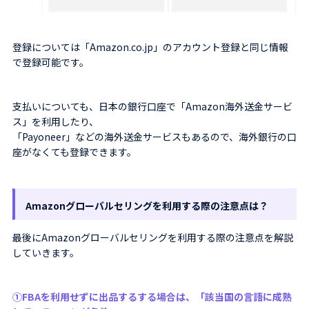
登録については「Amazon.co.jp」のアカウント登録と同じ情報
で登録可能です。
支払いについても、日本の銀行口座で「Amazon海外送金サービ
ス」を利用したり、
「Payoneer」などの海外送金サービスもあるので、海外銀行の口
座がなくても登録できます。
Amazonグローバルセリングを利用する際の注意点は？
最後にAmazonグローバルセリングを利用する際の注意点を解説
していきます。
①FBAを利用せずに出品するする場合は、「該当国の言語に成熟