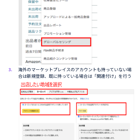
海外のマーケットプレイスのアカウントも持っていない場
合は新規登録、既に持っている場合は「関連付け」を行う