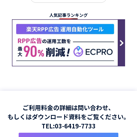
人気記事ランキング
ご利用料金の詳細は問い合わせ、
もしくはダウンロード資料をご覧ください。
TEL:
03-6419-7733