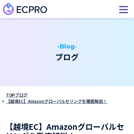
-Blog-
ブログ
TOP
ブログ
【越境EC】Amazonグローバルセリングを徹底解説！
【越境EC】Amazonグローバルセ