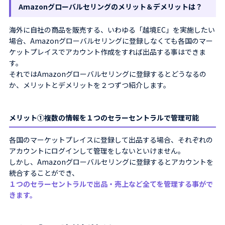
Amazonグローバルセリングのメリット＆デメリットは？
海外に自社の商品を販売する、いわゆる「越境EC」を実施したい
場合、Amazonグローバルセリングに登録しなくても各国のマー
ケットプレイスでアカウント作成をすれば出品する事はできま
す。
それではAmazonグローバルセリングに登録するとどうなるの
か、メリットとデメリットを２つずつ紹介します。
メリット①複数の情報を１つのセラーセントラルで管理可能
各国のマーケットプレイスに登録して出品する場合、それぞれの
アカウントにログインして管理をしないといけません。
しかし、Amazonグローバルセリングに登録するとアカウントを
統合することができ、
１つのセラーセントラルで出品・売上など全てを管理する事がで
きます。