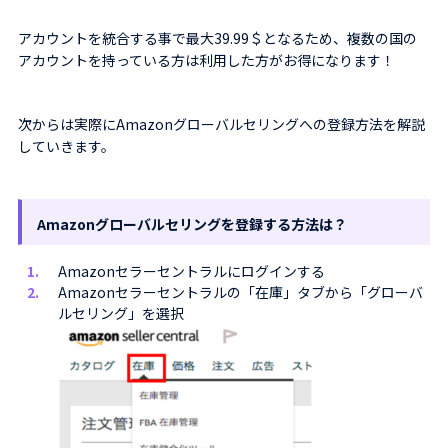
アカウントを統合する事で最大39.99＄となるため、複数の国の
アカウントを持っている方は利用した方がお得になります！
次からは実際にAmazonグローバルセリングへの登録方法を解説
していきます。
Amazonグローバルセリングを登録する方法は？
Amazonセラーセントラルにログインする
Amazonセラーセントラルの「在庫」タブから「グローバ
ルセリング」を選択