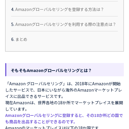
4.
Amazonグローバルセリングを登録する方法は？
5.
Amazonグローバルセリングを利用する際の注意点は？
6.
まとめ
そもそもAmazonグローバルセリングとは？
「Amazon グローバルセリング」は、2018年にAmazonが開始
したサービスで、日本にいながら海外のAmazonマーケットプレ
イスに出品できるサービスです。
現在Amazonは、世界各地の18か所でマーケットプレイスを展開
しています。
Amazonグローバルセリングに登録すると、その18か所どの国で
も商品を出品することができるのです。
Amazonのマーケットプレイスは以下の18か国です