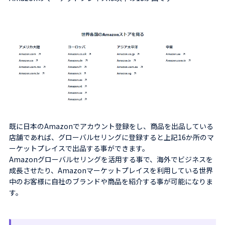
既に日本のAmazonでアカウント登録をし、商品を出品している
店舗であれば、グローバルセリングに登録すると上記16か所のマ
ーケットプレイスで出品する事ができます。
Amazonグローバルセリングを活用する事で、海外でビジネスを
成長させたり、Amazonマーケットプレイスを利用している世界
中のお客様に自社のブランドや商品を紹介する事が可能になりま
す。