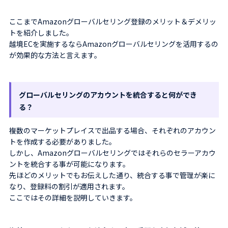
ここまでAmazonグローバルセリング登録のメリット＆デメリッ
トを紹介しました。
越境ECを実施するならAmazonグローバルセリングを活用するの
が効果的な方法と言えます。
グローバルセリングのアカウントを統合すると何ができ
る？
複数のマーケットプレイスで出品する場合、それぞれのアカウン
トを作成する必要がありました。
しかし、Amazonグローバルセリングではそれらのセラーアカウ
ントを統合する事が可能になります。
先ほどのメリットでもお伝えした通り、統合する事で管理が楽に
なり、登録料の割引が適用されます。
ここではその詳細を説明していきます。