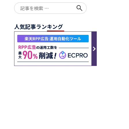
Search
for:
人気記事ランキング