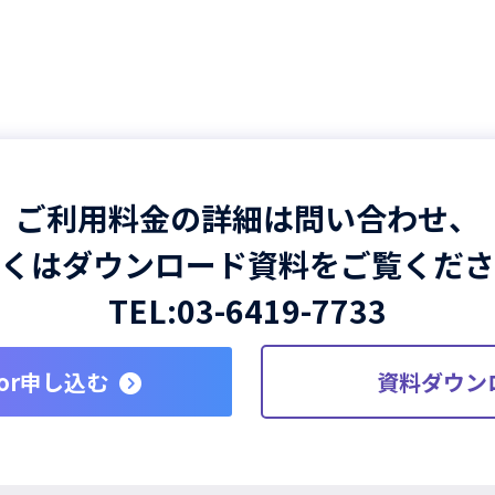
ご利用料金の詳細は問い合わせ、
くはダウンロード資料をご覧くださ
TEL:
03-6419-7733
or申し込む
資料ダウン