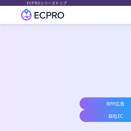
ECPROシリーズトップ
RPP広告
自社EC