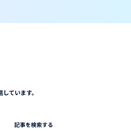
信しています。
記事を検索する