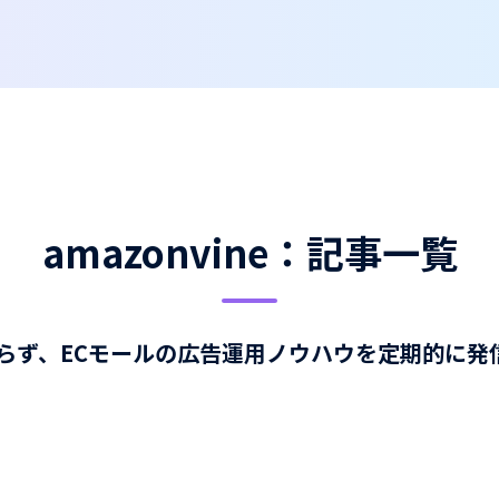
amazonvine：記事一覧
限らず、ECモールの広告運用ノウハウを定期的に発