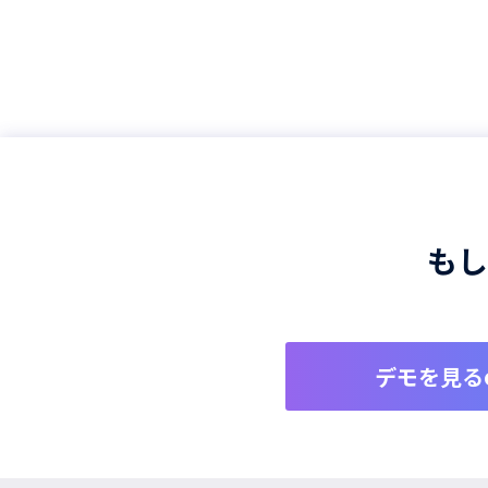
もし
デモを見る