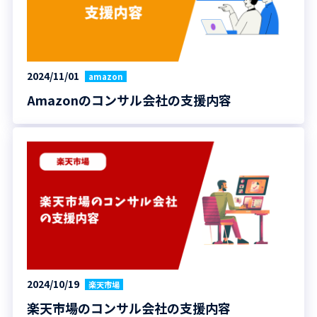
2024/11/01
amazon
Amazonのコンサル会社の支援内容
2024/10/19
楽天市場
楽天市場のコンサル会社の支援内容