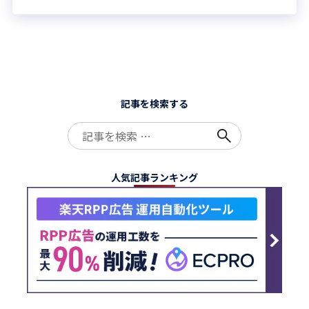
記事を検索する
Search
for:
人気記事ランキング