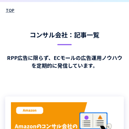
TOP
コンサル会社：記事一覧
RPP広告に限らず、ECモールの広告運用ノウハウ
を定期的に発信しています。