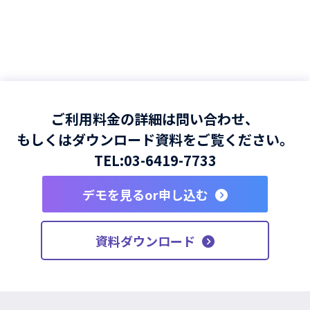
ご利用料金の詳細は問い合わせ、
もしくはダウンロード資料をご覧ください。
TEL:
03-6419-7733
デモを見るor申し込む
資料ダウンロード