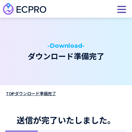
-Download-
ダウンロード準備完了
TOP
ダウンロード準備完了
送信が完了いたしました。