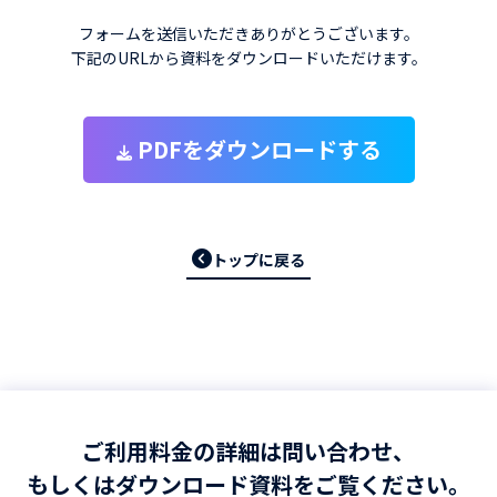
フォームを送信いただきありがとうございます。
下記のURLから資料をダウンロードいただけます。
PDFをダウンロードする
トップに戻る
ご利用料金の詳細は問い合わせ、
もしくはダウンロード資料をご覧ください。