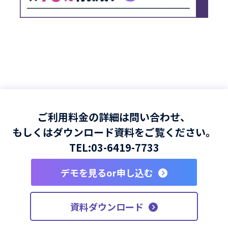
ご利用料金の詳細は問い合わせ、
もしくはダウンロード資料をご覧ください。
TEL:
03-6419-7733
デモを見るor申し込む
資料ダウンロード