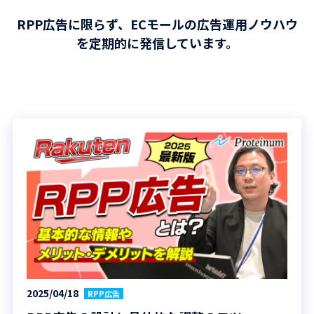
RPP広告に限らず、ECモールの広告運用ノウハウ
を定期的に発信しています。
2025/04/18
RPP広告