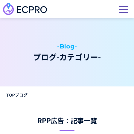
-Blog-
ブログ-カテゴリー-
TOP
ブログ
RPP広告：記事一覧